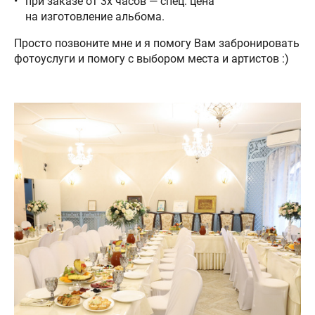
при заказе от 3х часов — спец. цена
на изготовление альбома.
Просто позвоните мне и я помогу Вам забронировать
фотоуслуги и помогу с выбором места и артистов :)