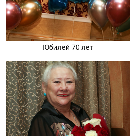
Юбилей 70 лет