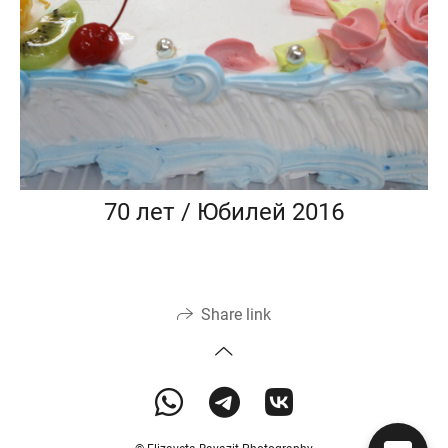
70 лет / Юбилей 2016
Share link