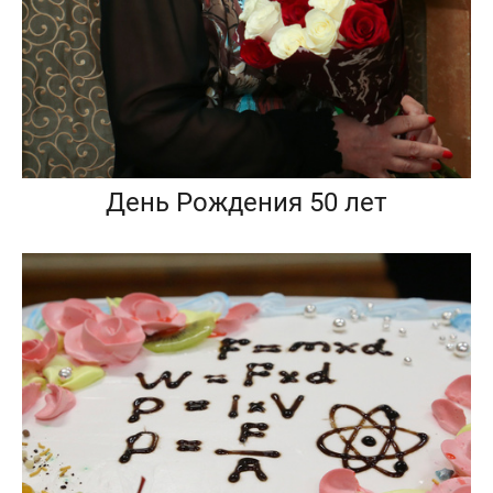
День Рождения 50 лет