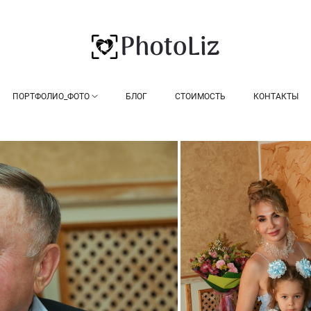
ПОРТФОЛИО_ФОТО
БЛОГ
СТОИМОСТЬ
КОНТАКТЫ