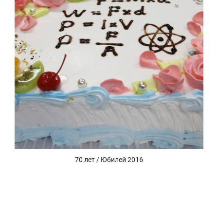
70 лет / Юбилей 2016