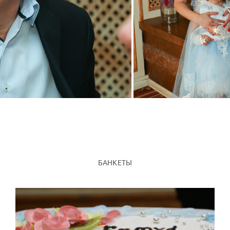
БАНКЕТЫ