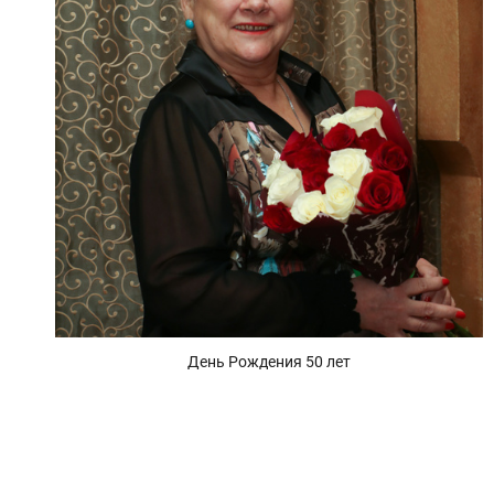
День Рождения 50 лет