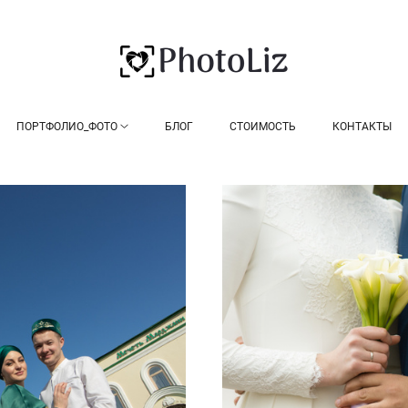
ПОРТФОЛИО_ФОТО
БЛОГ
СТОИМОСТЬ
КОНТАКТЫ