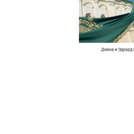
Диана и Эдуард 