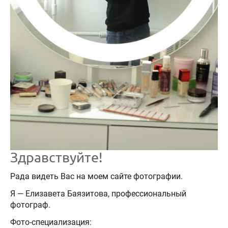
Здравствуйте!
Рада видеть Вас на моем сайте фотографии.
Я — Елизавета Баязитова, профессиональный
фотограф.
Фото-специализация: