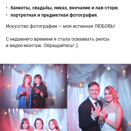
банкеты, свадьбы, никах, венчание и лав-стори
;
портретная и предметная фотография
.
Искусство фотографии — моя истинная ЛЮБОВЬ!
С недавнего времени я стала осваивать рилсы
и видео-монтаж. Обращайтесь! ;)