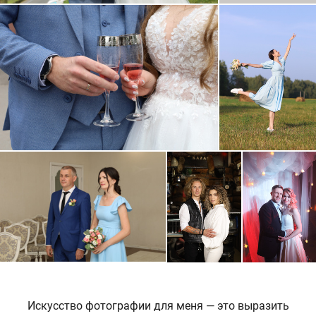
Искусство фотографии для меня — это выразить