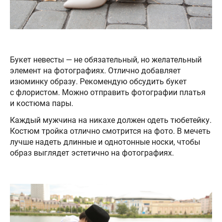
Букет невесты — не обязательный, но желательный
элемент на фотографиях. Отлично добавляет
изюминку образу. Рекомендую обсудить букет
с флористом. Можно отправить фотографии платья
и костюма пары.
Каждый мужчина на никахе должен одеть тюбетейку.
Костюм тройка отлично смотрится на фото. В мечеть
лучше надеть длинные и однотонные носки, чтобы
образ выглядет эстетично на фотографиях.