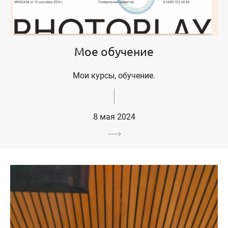
Мое обучение
Мои курсы, обучение.
8 мая 2024