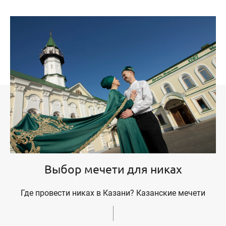
Выбор мечети для никах
Где провести никах в Казани? Казанские мечети