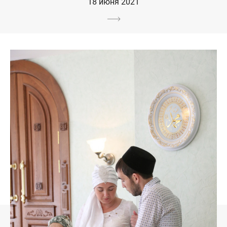
18 июня 2021