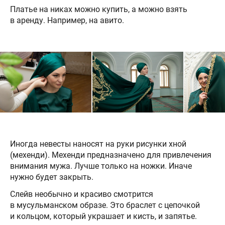
Платье на никах можно купить, а можно взять
в аренду. Например, на авито.
Иногда невесты наносят на руки рисунки хной
(мехенди). Мехенди предназначено для привлечения
внимания мужа. Лучше только на ножки. Иначе
нужно будет закрыть.
Слейв необычно и красиво смотрится
в мусульманском образе. Это браслет с цепочкой
и кольцом, который украшает и кисть, и запятье.