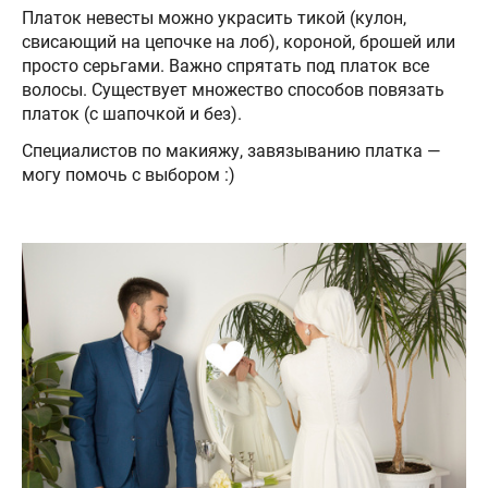
Платок невесты можно украсить тикой (кулон,
свисающий на цепочке на лоб), короной, брошей или
просто серьгами. Важно спрятать под платок все
волосы. Существует множество способов повязать
платок (с шапочкой и без).
Специалистов по макияжу, завязыванию платка —
могу помочь с выбором :)