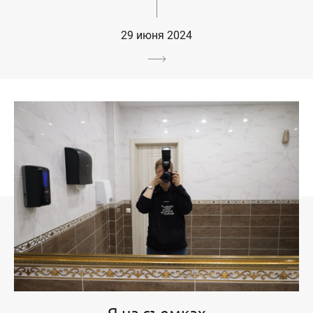
29 июня 2024
Я на съемках