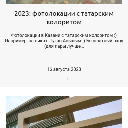
2023: фотолокации с татарским
колоритом
Фотолокации в Казани с татарским колоритом :)
Например, на никах. Туган Авылым :) Бесплатный вход
(для пары лучше...
16 августа 2023