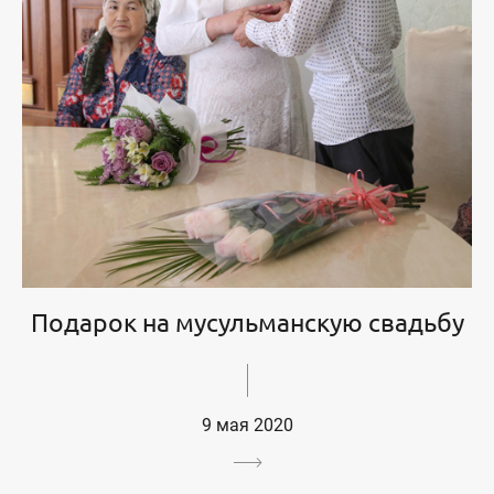
Подарок на мусульманскую свадьбу
9 мая 2020