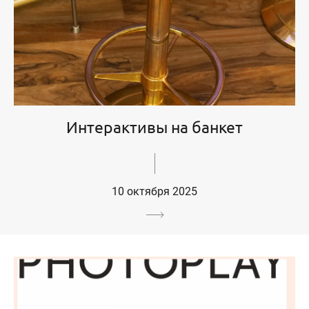
Интерактивы на банкет
10 октября 2025