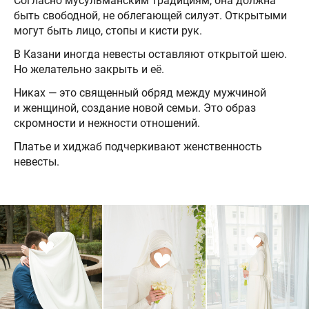
Согласно мусульманским традициям, она должна
быть свободной, не облегающей силуэт. Открытыми
могут быть лицо, стопы и кисти рук.
В Казани иногда невесты оставляют открытой шею.
Но желательно закрыть и её.
Никах — это священный обряд между мужчиной
и женщиной, создание новой семьи. Это образ
скромности и нежности отношений.
Платье и хиджаб подчеркивают женственность
невесты.