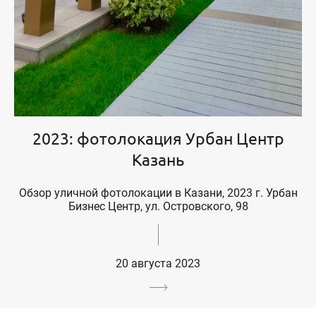
2023: фотолокация Урбан Центр
Казань
Обзор уличной фотолокации в Казани, 2023 г. Урбан
Бизнес Центр, ул. Островского, 98
20 августа 2023