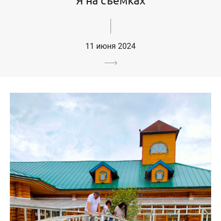
11 июня 2024