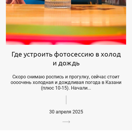
Где устроить фотосессию в холод
и дождь
Скоро снимаю роспись и прогулку, сейчас стоит
оооочень холодная и дождливая погода в Казани
(плюс 10-15). Начали...
30 апреля 2025