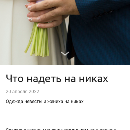
Что надеть на никах
20 апреля 2022
Одежда невесты и жениха на никах