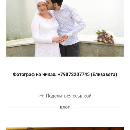
Фотограф на никах: +79872287745 (Елизавета)
Поделиться ссылкой
БЛОГ