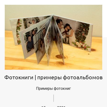
Фотокниги | примеры фотоальбомов
Примеры фотокниг