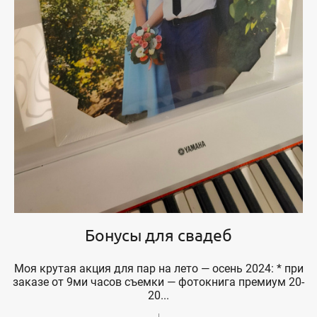
Бонусы для свадеб
Моя крутая акция для пар на лето — осень 2024: * при
заказе от 9ми часов съемки — фотокнига премиум 20-
20...