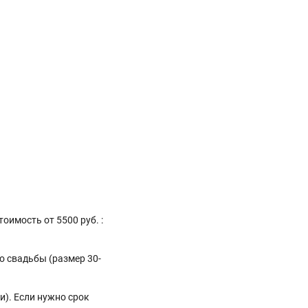
оимость от 5500 руб. :
о свадьбы (размер 30-
и). Если нужно срок