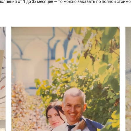
олнения от 1 до 3х месяцев — то можно заказать по полной стоимо