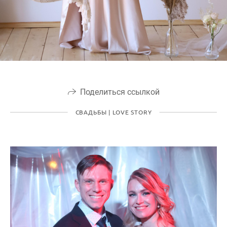
Поделиться ссылкой
СВАДЬБЫ | LOVE STORY