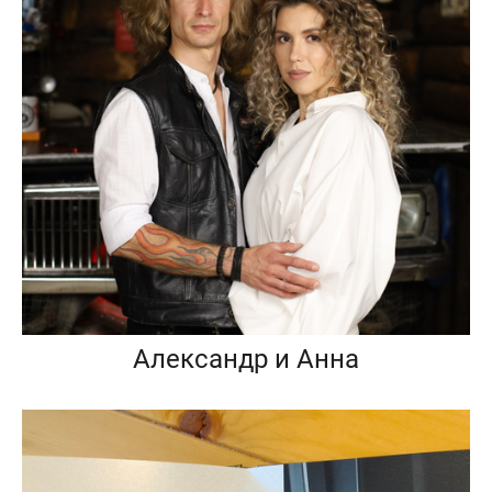
Александр и Анна