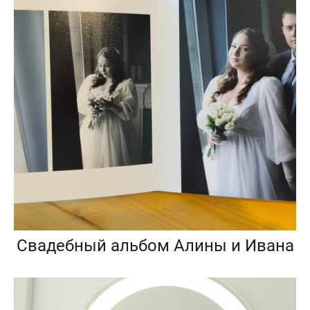
Свадебный альбом Алины и Ивана