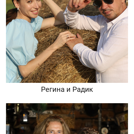
Регина и Радик