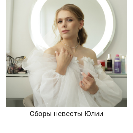
Сборы невесты Юлии