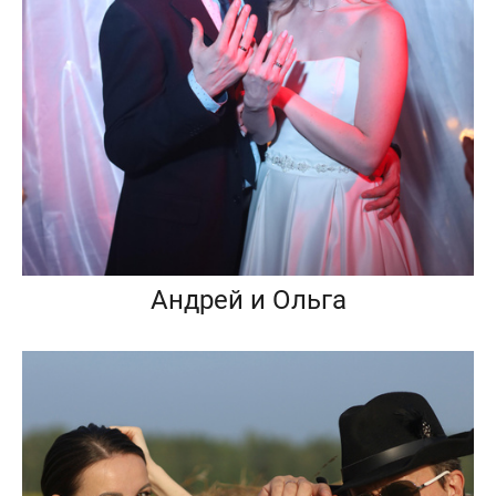
Андрей и Ольга